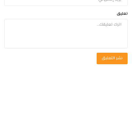
تعليق
نشر التعليق