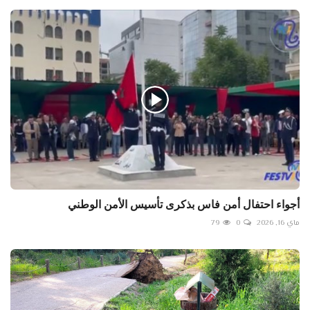
أجواء احتفال أمن فاس بذكرى تأسيس الأمن الوطني
ماي 16, 2026
0
79