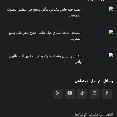
عصبة جهة فاس مكناس تتألق ونتجح في تنظيم البطولة
الجهوية...
النسخة الثالثة لسباق جبل تغات.. نجاح باهر على جميع
المس...
انفانتينو..يدين بشدة سلوك بعض اللاعبين السنغاليين
وأفر...
وسائل التواصل الاجتماعي
انضم إلى نشرتنا الإخبارية