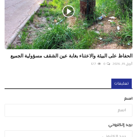
الحفاظ على البيئة والاعتناء بغابة عين الشقف مسؤولية الجميع
أبريل 19, 2026
0
127
تعليقات
اسم
بريد إلكتروني