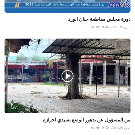
دورة مجلس مقاطعة جنان الورد
أبريل 19, 2026
0
44
من المسؤول عن تدهور الوضع بسيدي احرازم
أبريل 19, 2026
0
65