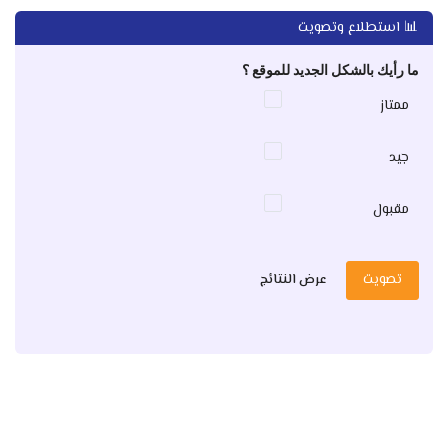
📊 استطلاع وتصويت
ما رأيك بالشكل الجديد للموقع ؟
ممتاز
جيد
مقبول
تصويت
عرض النتائج