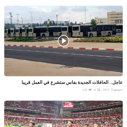
عاجل.. الحافلات الجديدة بفاس ستشرع في العمل قريبا
ديسمبر 11, 2025
0
241