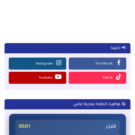
📢 تابعنا
Instagram
Facebook
Youtube
Tiktok
🕌 مواقيت الصلاة بمدينة فاس
الفجر
05:01