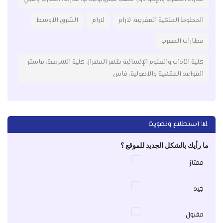
الخطوط الملكية المغربية، لارام
لارام
الشرق الأوسط
مطارات المغرب
كلية الآداب والعلوم الإنسانية ظهر المهراز، كلية الشريعة، ماستر
القواعد الفقهية والأصولية، فاس
📊 استطلاع وتصويت
ما رأيك بالشكل الجديد للموقع ؟
ممتاز
جيد
مقبول