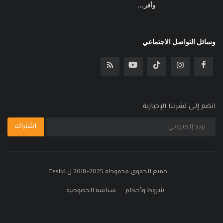
وأفر...
وسائل التواصل الاجتماعي
انضم إلى نشرتنا الإخبارية
اشتراك
جميع الحقوق محفوظة 2025-2018 ل Festv1
شروط وأحكام
سياسة الخصوصية