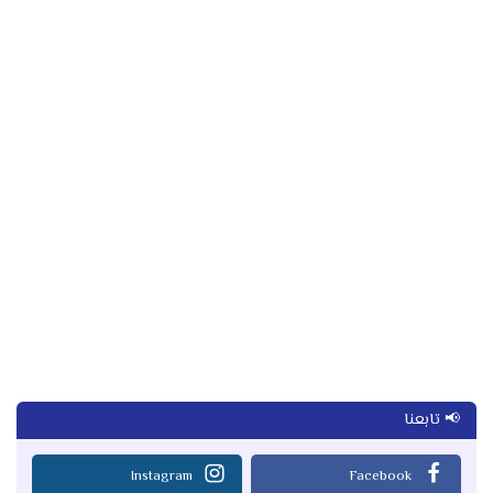
📢 تابعنا
Instagram
Facebook