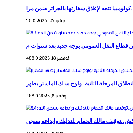
الجزائر ضمن مرا...
يوليو 27, 2026
0
30
نوفمبر 18, 2025
0
488
نوفمبر 8, 2025
0
468