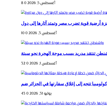
أغسطس 5, 2026
0
8
أغسطس 3, 2026
0
10
نطن تنتقد مدريد بسبب موجة الهجرة نحو سبتة
أغسطس 1, 2026
0
32
يوليو 31, 2026
0
43