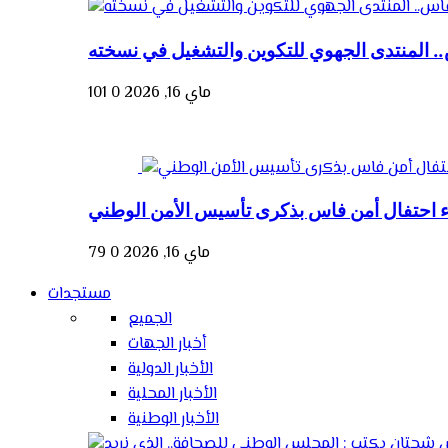
. المنتدى الجهوي للتكوين والتشغيل في نسخته
ماي 16, 2026
0
101
ء احتفال أمن فاس بذكرى تأسيس الأمن الوطني
ماي 16, 2026
0
79
مستجدات
الجميع
أخبار الجهات
الأخبار الدولية
الأخبار المحلية
الأخبار الوطنية