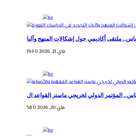
ماي 21, 2026
0
194
ماي 20, 2026
0
58