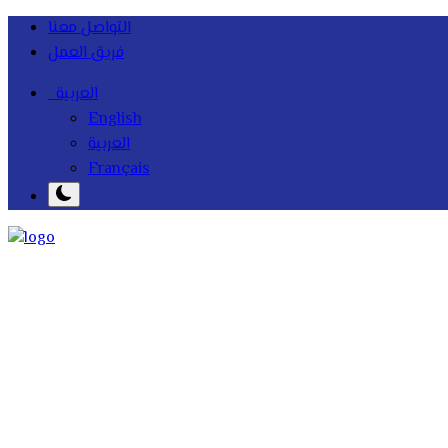
التواصل معنا
فريق العمل
العربية
English
العربية
Français