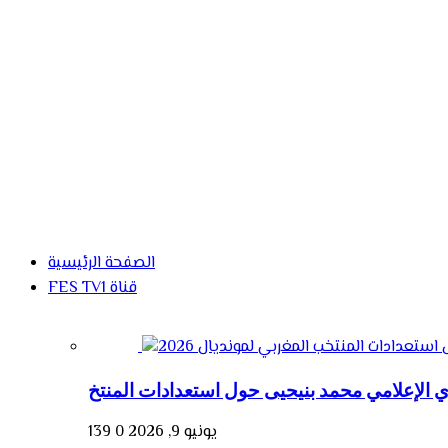
الصفحة الرئيسية
FES TV1 قناة
يونيو 9, 2026
0
139