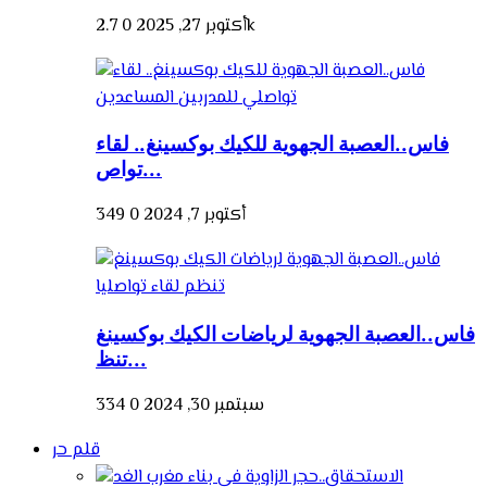
2.7k
أكتوبر 27, 2025
0
فاس..العصبة الجهوية للكيك بوكسينغ.. لقاء
تواص...
أكتوبر 7, 2024
0
349
فاس..العصبة الجهوية لرياضات الكيك بوكسينغ
تنظ...
سبتمبر 30, 2024
0
334
قلم حر