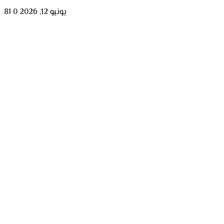
يونيو 12, 2026
0
81