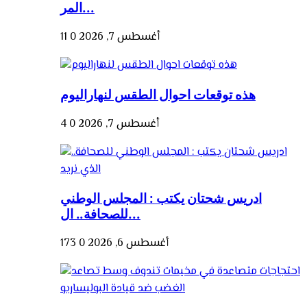
المر...
أغسطس 7, 2026
0
11
هذه توقعات احوال الطقس لنهاراليوم
أغسطس 7, 2026
0
4
ادريس شحتان يكتب : المجلس الوطني
للصحافة.. ال...
أغسطس 6, 2026
0
173