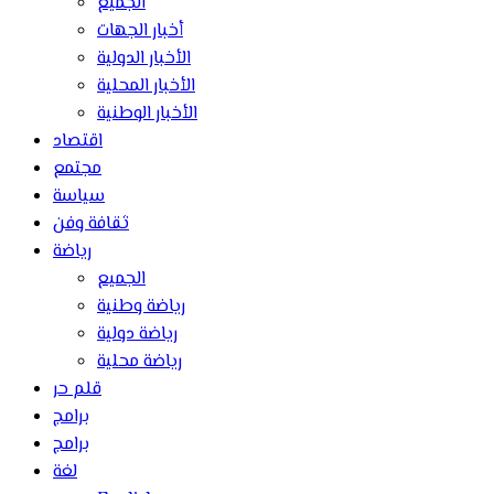
الجميع
أخبار الجهات
الأخبار الدولية
الأخبار المحلية
الأخبار الوطنية
اقتصاد
مجتمع
سياسة
ثقافة وفن
رياضة
الجميع
رياضة وطنية
رياضة دولية
رياضة محلية
قلم حر
برامج
برامج
لغة