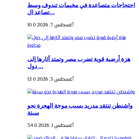
احتجاجات متصاعدة في مخيمات تندوف وسط
تصاعد ال...
أغسطس 7, 2026
0
10
هزة أرضية قوية تضرب مصر وتمتد آثارها إلى
دول ...
أغسطس 3, 2026
0
12
واشنطن تنتقد مدريد بسبب موجة الهجرة نحو
سبتة
أغسطس 1, 2026
0
34