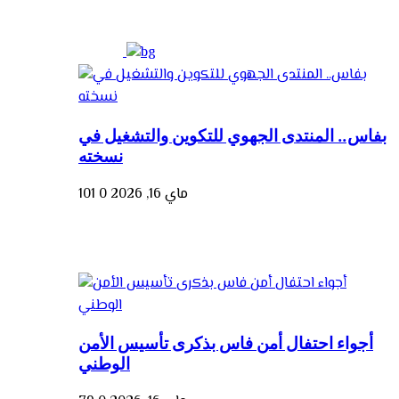
بفاس.. المنتدى الجهوي للتكوين والتشغيل في
نسخته
ماي 16, 2026
0
101
أجواء احتفال أمن فاس بذكرى تأسيس الأمن
الوطني