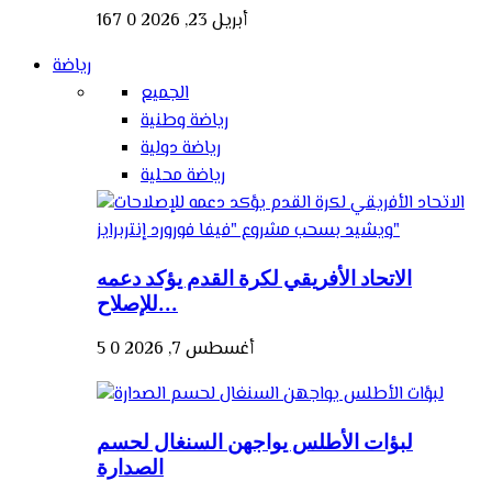
أبريل 23, 2026
0
167
رياضة
الجميع
رياضة وطنية
رياضة دولية
رياضة محلية
الاتحاد الأفريقي لكرة القدم يؤكد دعمه
للإصلاح...
أغسطس 7, 2026
0
5
لبؤات الأطلس يواجهن السنغال لحسم
الصدارة