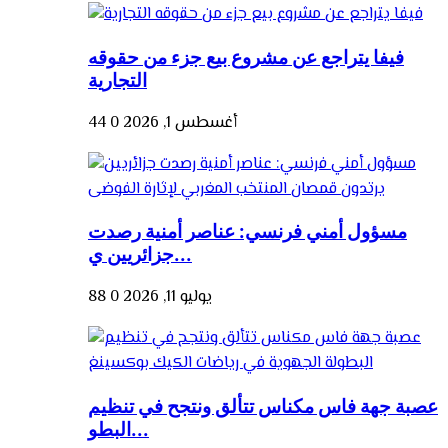
فيفا يتراجع عن مشروع بيع جزء من حقوقه
التجارية
أغسطس 1, 2026
0
44
مسؤول أمني فرنسي: عناصر أمنية رصدت
جزائريين ي...
يوليو 11, 2026
0
88
عصبة جهة فاس مكناس تتألق ونتجح في تنظيم
البطو...