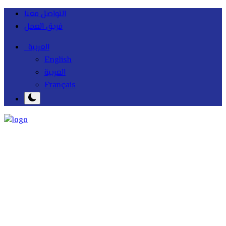
التواصل معنا
فريق العمل
العربية
English
العربية
Français