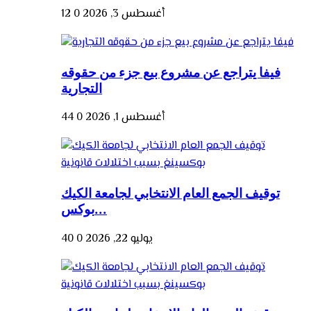
أغسطس 3, 2026
0
12
فيفا يتراجع عن مشروع بيع جزء من حقوقه
التجارية
أغسطس 1, 2026
0
44
توقيف الجمع العام الانتخابي لجامعة الكيك
بوكس...
يوليو 22, 2026
0
40