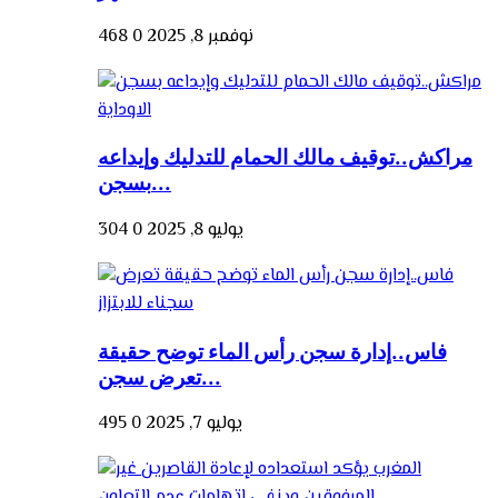
نوفمبر 8, 2025
0
468
مراكش..توقيف مالك الحمام للتدليك وإيداعه
بسجن...
يوليو 8, 2025
0
304
فاس..إدارة سجن رأس الماء توضح حقيقة
تعرض سجن...
يوليو 7, 2025
0
495