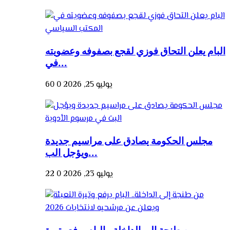
البام يعلن التحاق فوزي لقجع بصفوفه وعضويته
في...
يوليو 25, 2026
0
60
مجلس الحكومة يصادق على مراسيم جديدة
ويؤجل الب...
يوليو 23, 2026
0
22