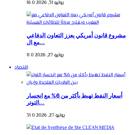
يوليو 31, 2026
0
16
مشروع قانون أمريكي يعزز التعاون الدفاعي
مع ال...
يوليو 27, 2026
0
11
اقتصاد
أسعار النفط تهبط بأكثر من 6% مع انحسار
التوتر...
يوليو 27, 2026
0
31