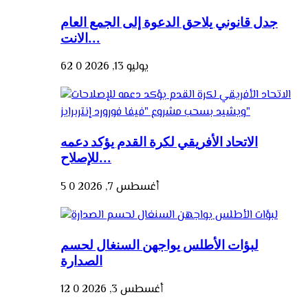
جدل قانوني يلاحق الدعوة إلى الجمع العام
الانت...
يوليو 13, 2026
0
62
الاتحاد الأفريقي لكرة القدم يؤكد دعمه
للإصلاح...
أغسطس 7, 2026
0
5
لبؤات الأطلس يواجهن السنغال لحسم
الصدارة
أغسطس 3, 2026
0
12