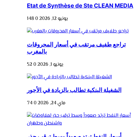
Etat de Synthèse de Ste CLEAN MEDIA
يونيو 12, 2026
0
148
تراجع طفيف مرتقب في أسعار المحروقات
بالمغرب
يونيو 1, 2026
0
52
الشغيلة البنكية تطالب بالزيادة في الأجور
ماي 24, 2026
0
74
أسعار النفط ترتد صعوداً وسط ترقب حذر