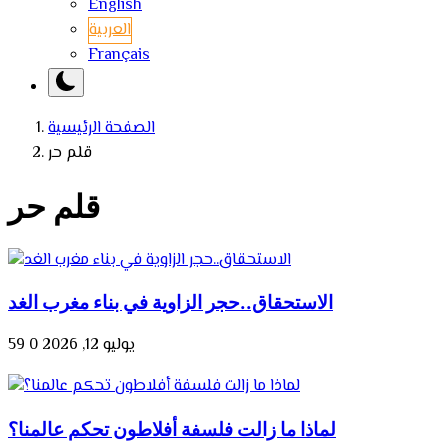
English
العربية
Français
الصفحة الرئيسية
قلم حر
قلم حر
الاستحقاق..حجر الزاوية في بناء مغرب الغد
يوليو 12, 2026
0
59
لماذا ما زالت فلسفة أفلاطون تحكم عالمنا؟