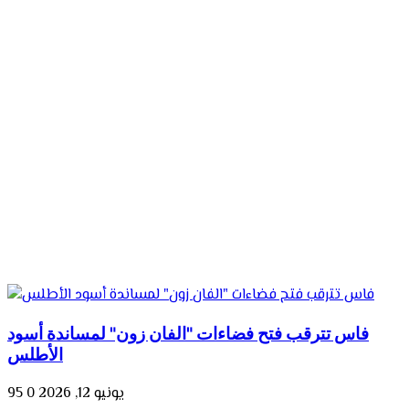
فاس تترقب فتح فضاءات "الفان زون" لمساندة أسود
الأطلس
يونيو 12, 2026
0
95