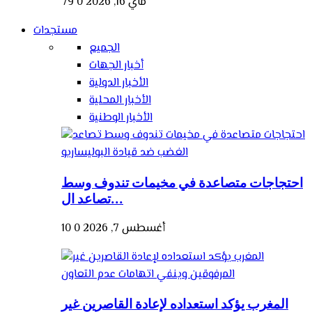
ماي 16, 2026
0
79
مستجدات
الجميع
أخبار الجهات
الأخبار الدولية
الأخبار المحلية
الأخبار الوطنية
احتجاجات متصاعدة في مخيمات تندوف وسط
تصاعد ال...
أغسطس 7, 2026
0
10
المغرب يؤكد استعداده لإعادة القاصرين غير