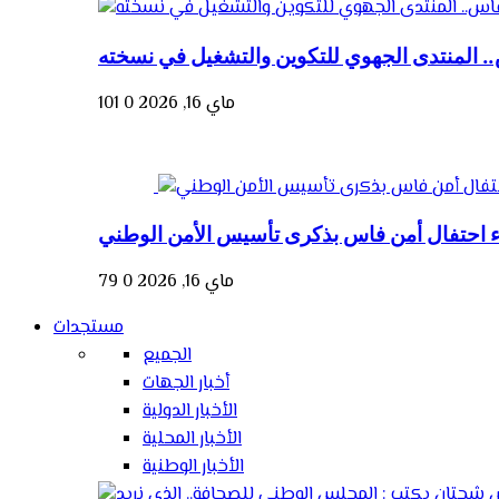
. المنتدى الجهوي للتكوين والتشغيل في نسخته
ماي 16, 2026
0
101
ء احتفال أمن فاس بذكرى تأسيس الأمن الوطني
ماي 16, 2026
0
79
مستجدات
الجميع
أخبار الجهات
الأخبار الدولية
الأخبار المحلية
الأخبار الوطنية