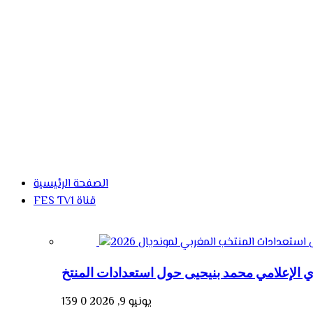
الصفحة الرئيسية
FES TV1 قناة
يونيو 9, 2026
0
139