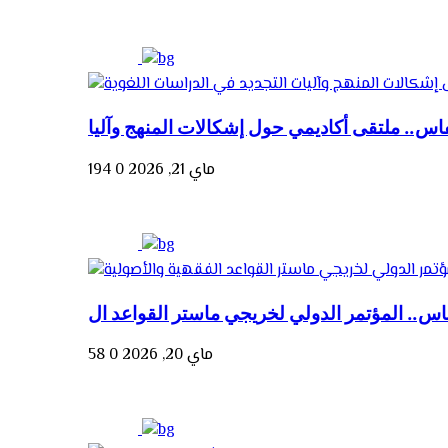
ماي 21, 2026
0
194
ماي 20, 2026
0
58