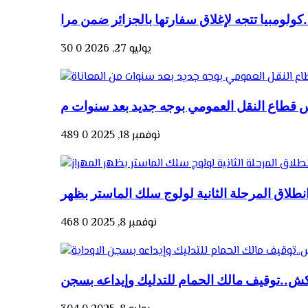
الجزائر ضمن مرا...
يوليو 27, 2026
0
30
نوفمبر 18, 2025
0
489
نوفمبر 8, 2025
0
468