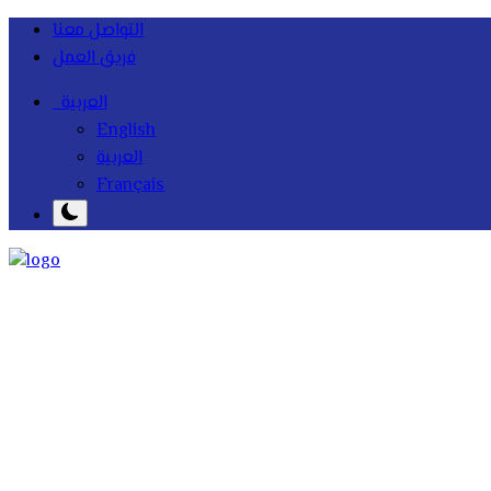
التواصل معنا
فريق العمل
العربية
English
العربية
Français