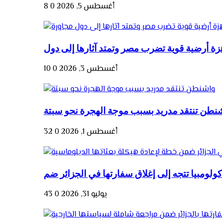
أغسطس 5, 2026
0
8
أغسطس 3, 2026
0
10
نطن تنتقد مدريد بسبب موجة الهجرة نحو سبتة
أغسطس 1, 2026
0
32
يوليو 31, 2026
0
43