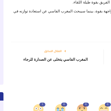
لفريق بقوة طيلة اللقاء.
اجهة بقوة، بينما سيبحث المغرب الفاسي عن استعادة توازنه في
المقال السابق
المغرب الفاسي يتخلى عن الصدارة للرجاء
1
0
0
0