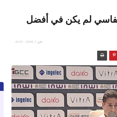
الفاسي لم يكن في أفضل
ماي 7, 2026 - 01:37