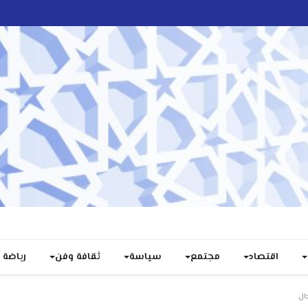
اقتصاد
مجتمع
سياسة
ثقافة وفن
رياضة
ال