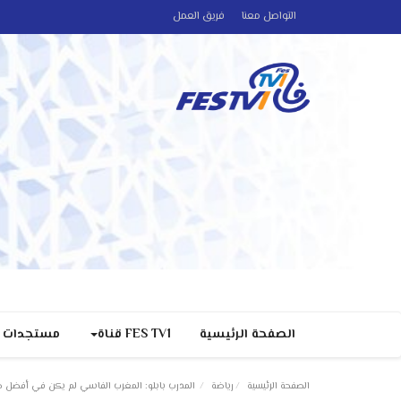
التواصل معنا
فريق العمل
الصفحة الرئيسية
FES TV1 قناة
مستجدات
الصفحة الرئيسية
رياضة
المدرب بابلو: المغرب الفاسي لم يكن في أفضل ح