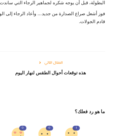
البطولة، قبل أن يوجه شكره لجماهير الرجاء التي ساندت ا
فوز أشعل صراع الصدارة من جديد… وأعاد الرجاء إلى الو
قادم الجولات.
المقال التالي
هذه توقعات أحوال الطقس لنهار اليوم
ما هو رد فعلك؟
0
0
1