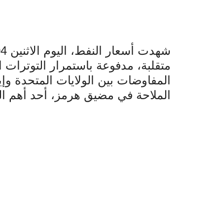
متقلبة، مدفوعة باستمرار التوترات
المفاوضات بين الولايات المتحدة وإ
الملاحة في مضيق هرمز، أحد أهم الم