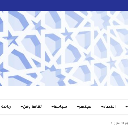
اقتصاد
مجتمع
سياسة
ثقافة وفن
رياضة
يع المستويات