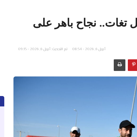
ل تغات.. نجاح باهر على
أبريل 6, 2026 - 08:54
تم التحديث: أبريل 6, 2026 - 09:15