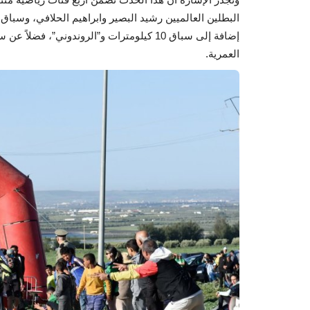
إضافة إلى سباق 10 كيلومترات و”الروندوني”
العمرية.