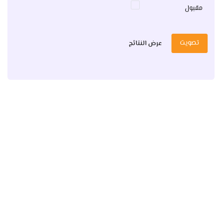
مقبول
تصويت
عرض النتائج