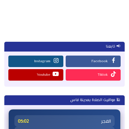
📢 تابعنا
Instagram
Facebook
Youtube
Tiktok
🕌 مواقيت الصلاة بمدينة فاس
الفجر
05:02