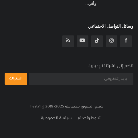
وأفر...
وسائل التواصل الاجتماعي
انضم إلى نشرتنا الإخبارية
اشتراك
جميع الحقوق محفوظة 2025-2018 ل Festv1
شروط وأحكام
سياسة الخصوصية