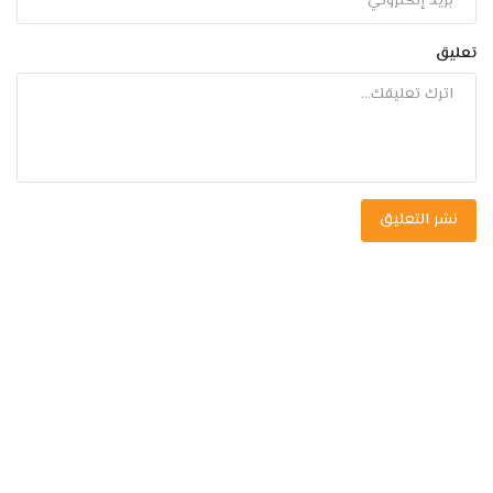
تعليق
نشر التعليق