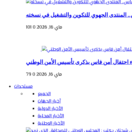
. المنتدى الجهوي للتكوين والتشغيل في نسخته
ماي 16, 2026
0
101
ء احتفال أمن فاس بذكرى تأسيس الأمن الوطني
ماي 16, 2026
0
79
مستجدات
الجميع
أخبار الجهات
الأخبار الدولية
الأخبار المحلية
الأخبار الوطنية