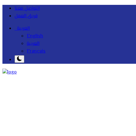
التواصل معنا
فريق العمل
العربية
English
العربية
Français