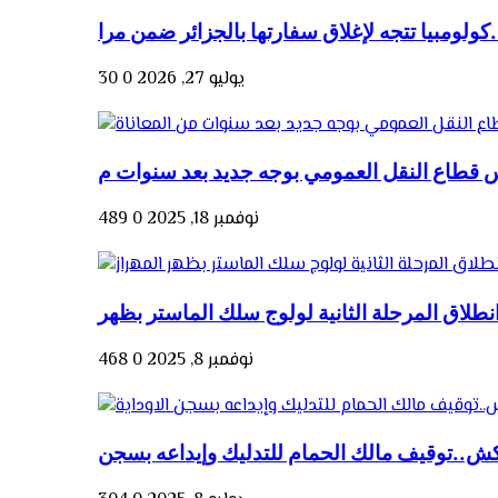
الجزائر ضمن مرا...
يوليو 27, 2026
0
30
نوفمبر 18, 2025
0
489
نوفمبر 8, 2025
0
468