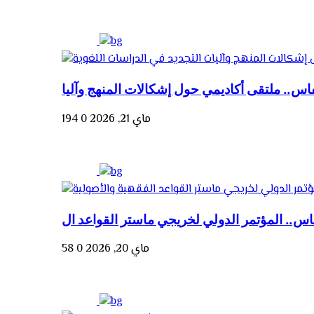
ماي 21, 2026
0
194
ماي 20, 2026
0
58