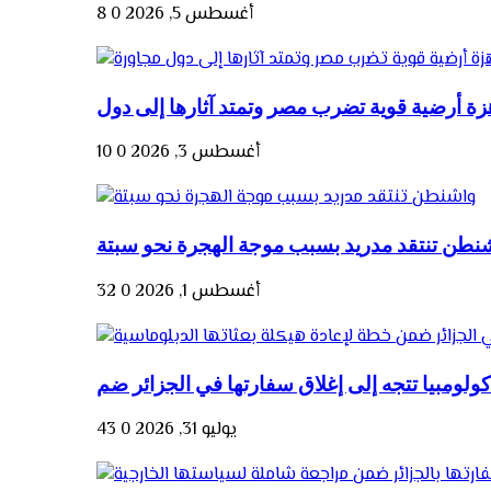
أغسطس 5, 2026
0
8
أغسطس 3, 2026
0
10
نطن تنتقد مدريد بسبب موجة الهجرة نحو سبتة
أغسطس 1, 2026
0
32
يوليو 31, 2026
0
43