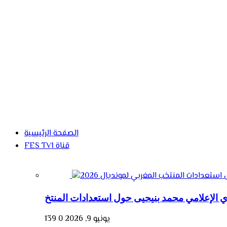
الصفحة الرئيسية
FES TV1 قناة
يونيو 9, 2026
0
139