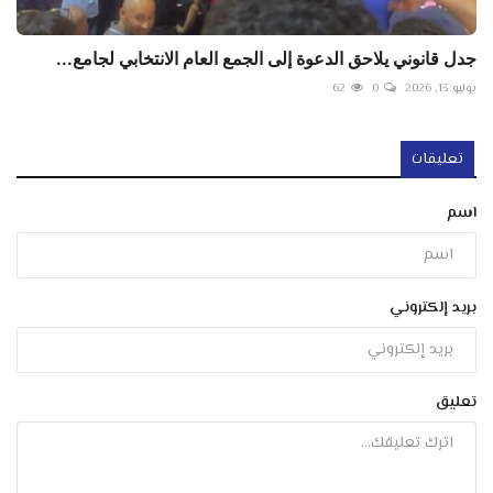
جدل قانوني يلاحق الدعوة إلى الجمع العام الانتخابي لجامع...
يوليو 13, 2026
0
62
تعليقات
اسم
بريد إلكتروني
تعليق