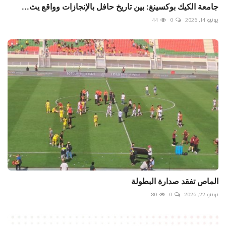
جامعة الكيك بوكسينغ: بين تاريخ حافل بالإنجازات وواقع يث...
يونيو 14, 2026
0
44
الماص تفقد صدارة البطولة
يونيو 22, 2026
0
80