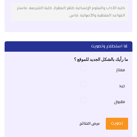
كلية الآداب والعلوم الإنسانية ظهر المهراز، كلية الشريعة، ماستر
القواعد الفقهية والأصولية، فاس
📊 استطلاع وتصويت
ما رأيك بالشكل الجديد للموقع ؟
ممتاز
جيد
مقبول
تصويت
عرض النتائج