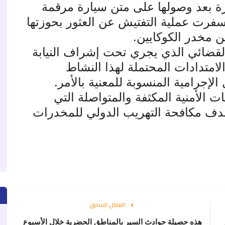
ة بعد وصولها على متن سيارة مرقمة
سفرت عملية التفتيش عن العثور بحوزتها
.
القضائي الذي يجري تحت إشراف النيابة
لامتدادات المحتملة لهذا النشاط
لإجرامية المنسوبة للمعنية بالأمر
.
 الأمنية المكثفة والمتواصلة التي
 بهدف مكافحة التهريب الدولي للمخدرات
المقال السابق
هذه حصيلة حوادث السير بالمناطق الحضرية ‏خلال الأسبوع