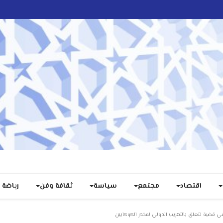
اقتصاد
مجتمع
سياسة
ثقافة وفن
رياضة
 قضية تتعلق بالتهريب الدولي لمخدر الكوكايين