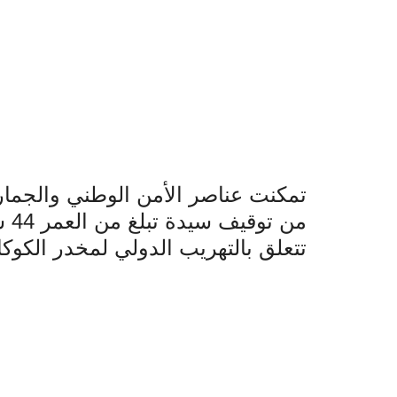
تمكنت عناصر الأمن الوطني والجمار
من 
تتعلق بالتهريب الدولي لمخدر الكوكا