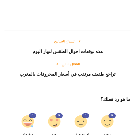
المقال السابق
هذه توقعات احوال الطقس لنهار اليوم
المقال التالي
تراجع طفيف مرتقب في أسعار المحروقات بالمغرب
ما هو رد فعلك؟
0
0
0
0