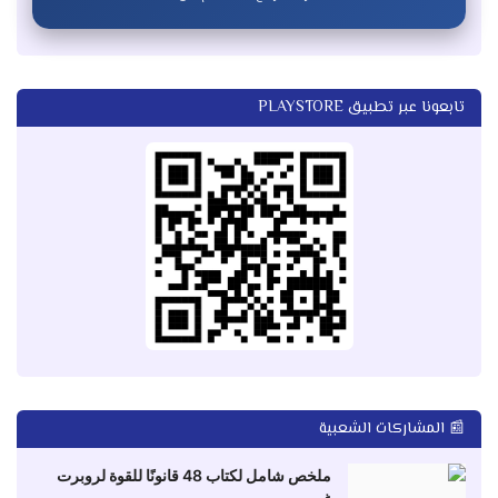
تابعونا عبر تطبيق PLAYSTORE
📰 المشاركات الشعبية
ملخص شامل لكتاب 48 قانونًا للقوة لروبرت