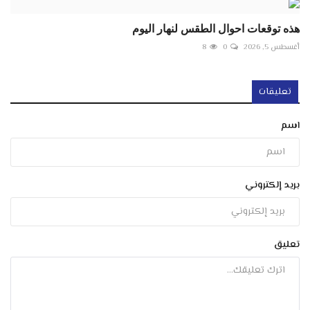
هذه توقعات احوال الطقس لنهار اليوم
أغسطس 5, 2026
0
8
تعليقات
اسم
بريد إلكتروني
تعليق