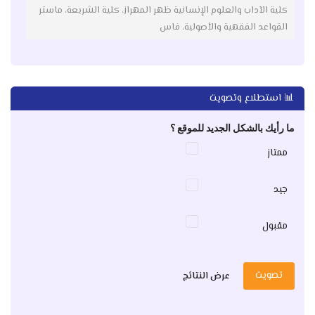
كلية الآداب والعلوم الإنسانية ظهر المهراز، كلية الشريعة، ماستر
القواعد الفقهية والأصولية، فاس
📊 استطلاع وتصويت
ما رأيك بالشكل الجديد للموقع ؟
ممتاز
جيد
مقبول
تصويت
عرض النتائج