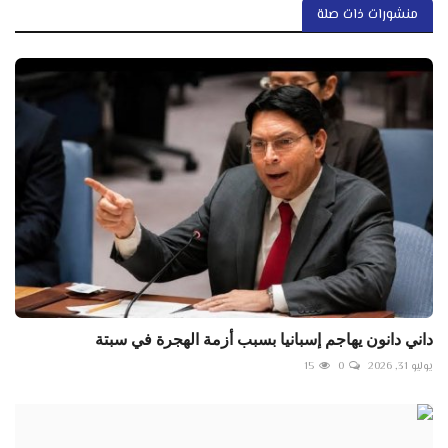
منشورات ذات صلة
داني دانون يهاجم إسبانيا بسبب أزمة الهجرة في سبتة
يوليو 31, 2026
0
15