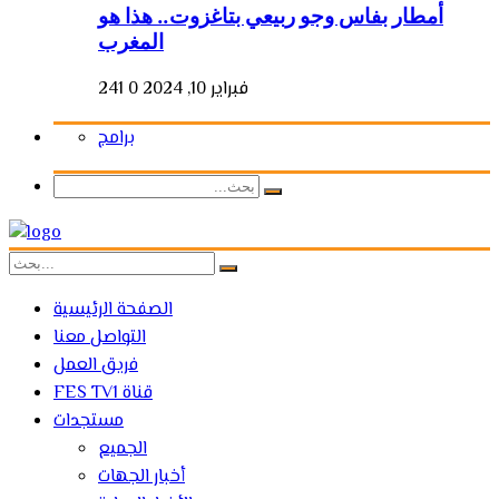
أمطار بفاس وجو ربيعي بتاغزوت.. هذا هو
المغرب
فبراير 10, 2024
0
241
برامج
الصفحة الرئيسية
التواصل معنا
فريق العمل
FES TV1 قناة
مستجدات
الجميع
أخبار الجهات