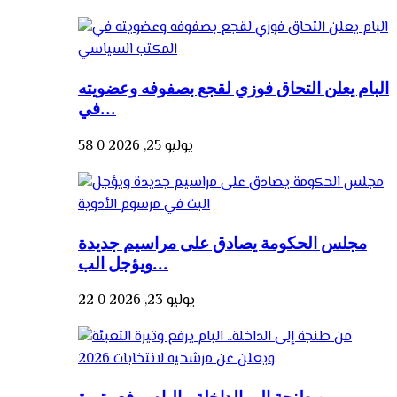
البام يعلن التحاق فوزي لقجع بصفوفه وعضويته
في...
يوليو 25, 2026
0
58
مجلس الحكومة يصادق على مراسيم جديدة
ويؤجل الب...
يوليو 23, 2026
0
22