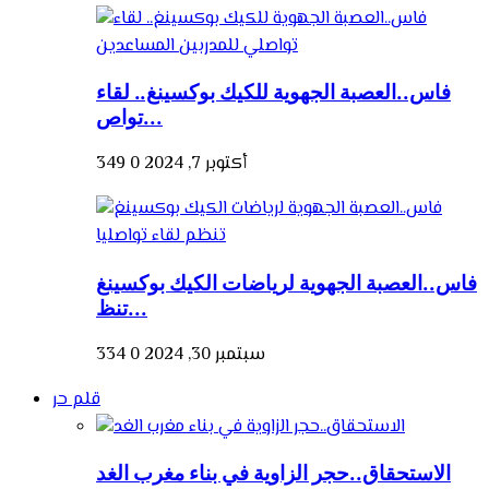
فاس..العصبة الجهوية للكيك بوكسينغ.. لقاء
تواص...
أكتوبر 7, 2024
0
349
فاس..العصبة الجهوية لرياضات الكيك بوكسينغ
تنظ...
سبتمبر 30, 2024
0
334
قلم حر
الاستحقاق..حجر الزاوية في بناء مغرب الغد