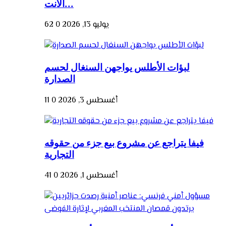
الانت...
يوليو 13, 2026
0
62
لبؤات الأطلس يواجهن السنغال لحسم
الصدارة
أغسطس 3, 2026
0
11
فيفا يتراجع عن مشروع بيع جزء من حقوقه
التجارية
أغسطس 1, 2026
0
41