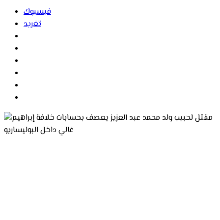
فيسبوك
تغريد