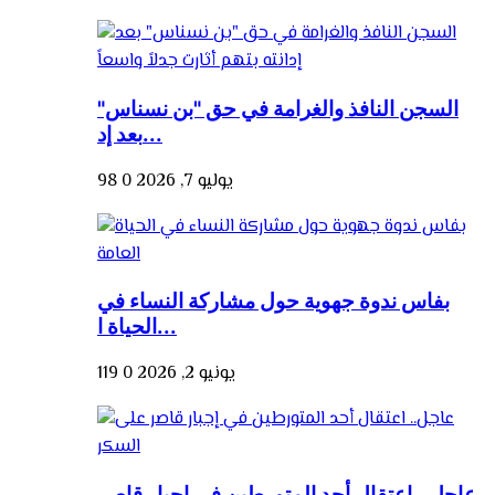
السجن النافذ والغرامة في حق "بن نسناس"
بعد إد...
يوليو 7, 2026
0
98
بفاس ندوة جهوية حول مشاركة النساء في
الحياة ا...
يونيو 2, 2026
0
119
عاجل.. اعتقال أحد المتورطين في إجبار قاصر