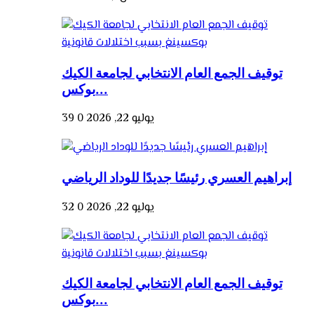
توقيف الجمع العام الانتخابي لجامعة الكيك
بوكس...
يوليو 22, 2026
0
39
إبراهيم العسري رئيسًا جديدًا للوداد الرياضي
يوليو 22, 2026
0
32
توقيف الجمع العام الانتخابي لجامعة الكيك
بوكس...