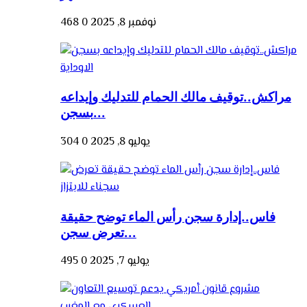
نوفمبر 8, 2025
0
468
مراكش..توقيف مالك الحمام للتدليك وإيداعه
بسجن...
يوليو 8, 2025
0
304
فاس..إدارة سجن رأس الماء توضح حقيقة
تعرض سجن...
يوليو 7, 2025
0
495