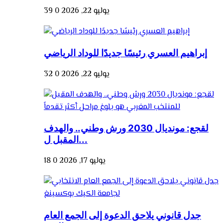
يوليو 22, 2026
0
39
إبراهيم العسري رئيسًا جديدًا للوداد الرياضي
يوليو 22, 2026
0
32
لقجع: مونديال 2030 ورش وطني.. والهدف
المقبل ل...
يوليو 17, 2026
0
18
جدل قانوني يلاحق الدعوة إلى الجمع العام