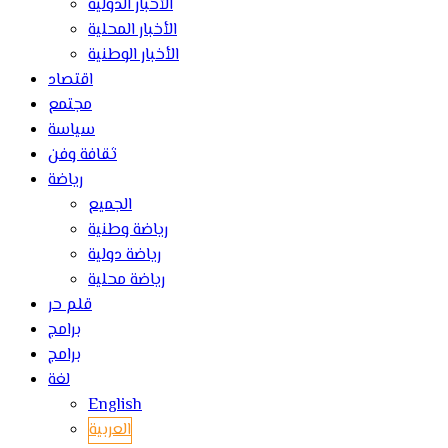
الأخبار الدولية
الأخبار المحلية
الأخبار الوطنية
اقتصاد
مجتمع
سياسة
ثقافة وفن
رياضة
الجميع
رياضة وطنية
رياضة دولية
رياضة محلية
قلم حر
برامج
برامج
لغة
English
العربية