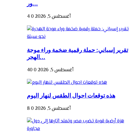
ور...
أغسطس 5, 2026
0
4
تقرير إسباني: حملة رقمية ضخمة وراء موجة
الهجر...
أغسطس 5, 2026
0
40
هذه توقعات احوال الطقس لنهار اليوم
أغسطس 5, 2026
0
8