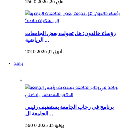
ماي 26, 2026
0
256
رؤساء خالدون: هل تحولت بعض الجامعات
الرياضية ...
أبريل 11, 2026
0
102
برامج
برنامج في رحاب الجامعة يستضيف رئيس
الجامعة ال...
يوليو 13, 2025
0
360