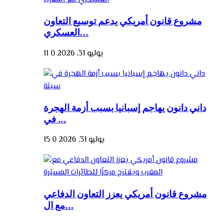
مشروع قانون أمريكي يدعم توسيع التعاون
العسكري...
يوليو 31, 2026
0
11
داني دانون يهاجم إسبانيا بسبب أزمة الهجرة
في ...
يوليو 31, 2026
0
15
مشروع قانون أمريكي يعزز التعاون الدفاعي
مع ال...