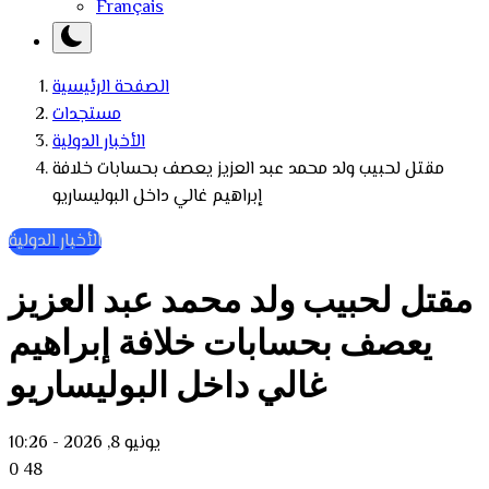
Français
الصفحة الرئيسية
مستجدات
الأخبار الدولية
مقتل لحبيب ولد محمد عبد العزيز يعصف بحسابات خلافة
إبراهيم غالي داخل البوليساريو
الأخبار الدولية
مقتل لحبيب ولد محمد عبد العزيز
يعصف بحسابات خلافة إبراهيم
غالي داخل البوليساريو
يونيو 8, 2026 - 10:26
0
48