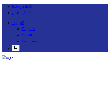
التواصل معنا
فريق العمل
العربية
English
العربية
Français