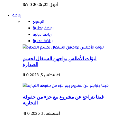
أبريل 23, 2026
0
167
رياضة
الجميع
رياضة وطنية
رياضة دولية
رياضة محلية
لبؤات الأطلس يواجهن السنغال لحسم
الصدارة
أغسطس 3, 2026
0
11
فيفا يتراجع عن مشروع بيع جزء من حقوقه
التجارية
أغسطس 1, 2026
0
41