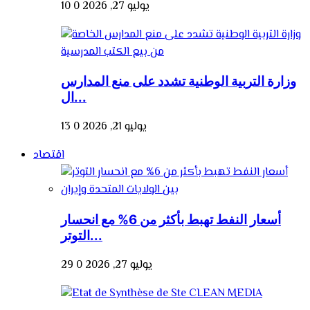
يوليو 27, 2026
0
10
وزارة التربية الوطنية تشدد على منع المدارس
ال...
يوليو 21, 2026
0
13
اقتصاد
أسعار النفط تهبط بأكثر من 6% مع انحسار
التوتر...
يوليو 27, 2026
0
29