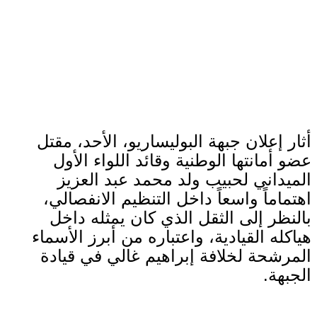
أثار إعلان جبهة البوليساريو، الأحد، مقتل
عضو أمانتها الوطنية وقائد اللواء الأول
الميداني لحبيب ولد محمد عبد العزيز
اهتماماً واسعاً داخل التنظيم الانفصالي،
بالنظر إلى الثقل الذي كان يمثله داخل
هياكله القيادية، واعتباره من أبرز الأسماء
المرشحة لخلافة إبراهيم غالي في قيادة
الجبهة
.