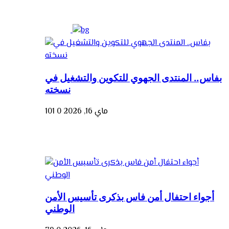
بفاس.. المنتدى الجهوي للتكوين والتشغيل في
نسخته
ماي 16, 2026
0
101
أجواء احتفال أمن فاس بذكرى تأسيس الأمن
الوطني